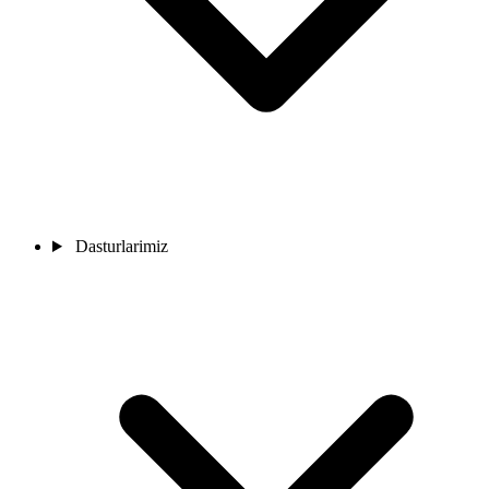
Dasturlarimiz