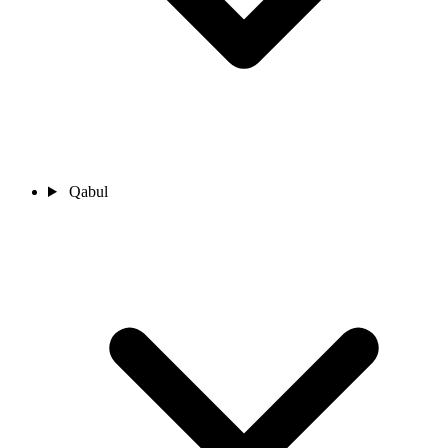
Qabul