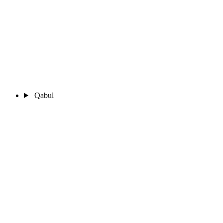
Qabul