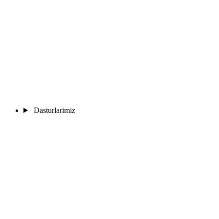
Dasturlarimiz