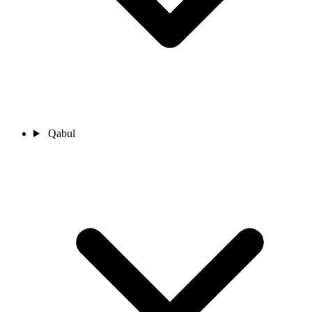
Qabul