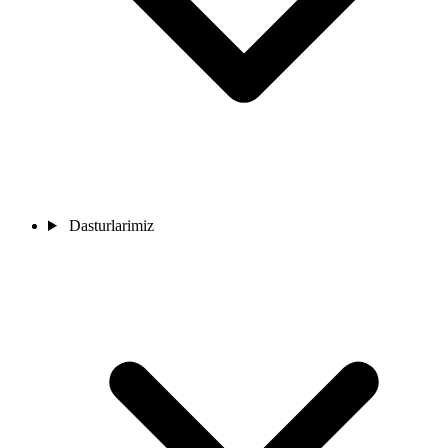
Dasturlarimiz