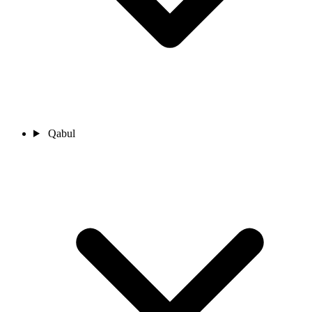
Qabul