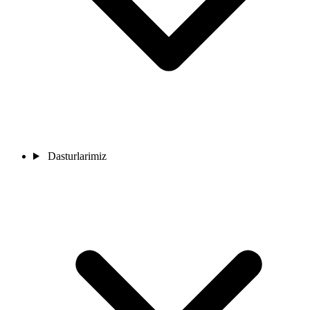
Dasturlarimiz