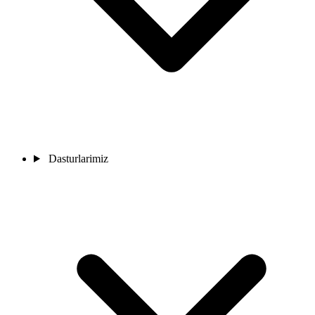
Dasturlarimiz