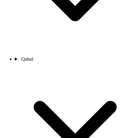
Qabul