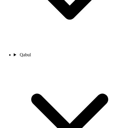
Qabul