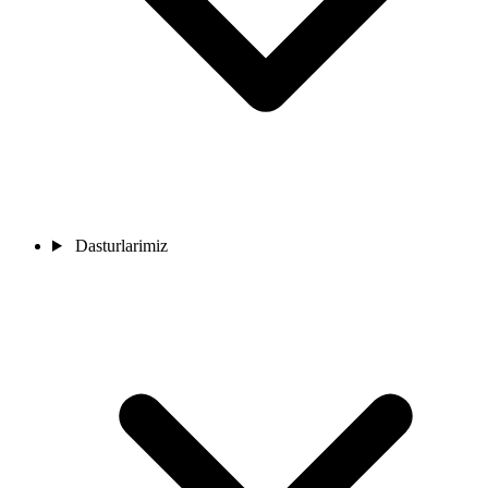
Dasturlarimiz