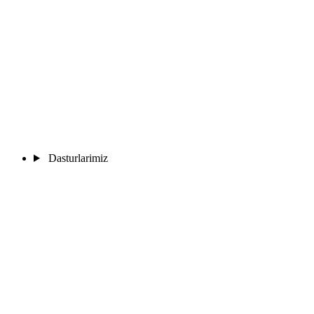
Dasturlarimiz