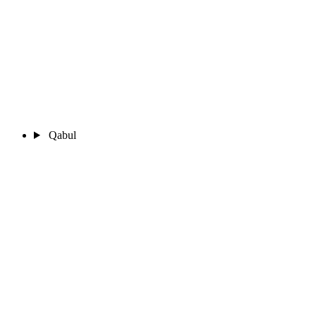
Qabul