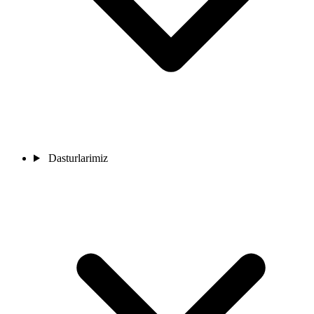
Dasturlarimiz