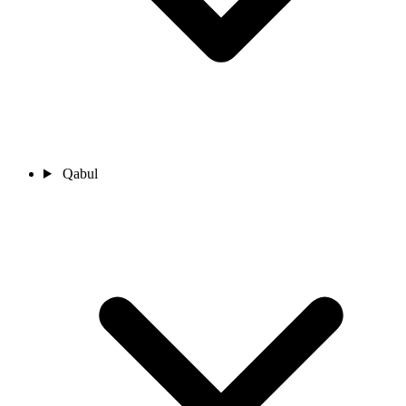
Qabul