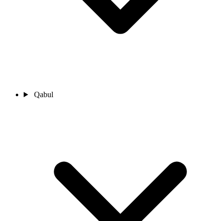
Qabul