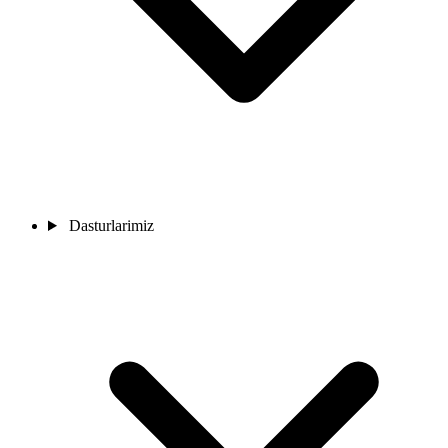
Dasturlarimiz