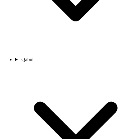
Qabul