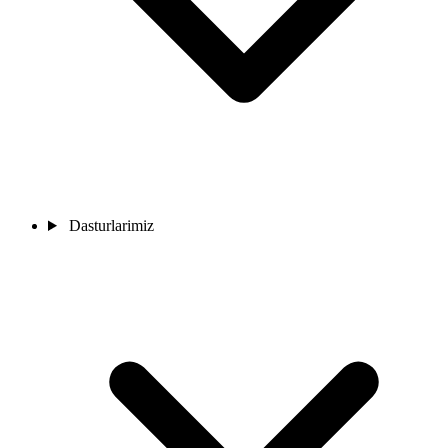
Dasturlarimiz