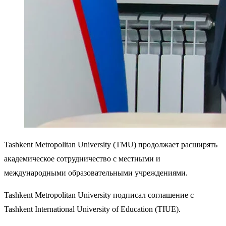
Tashkent Metropolitan University (TMU) продолжает расширять
академическое сотрудничество с местными и
международными образовательными учреждениями.
Tashkent Metropolitan University подписал соглашение с
Tashkent International University of Education (TIUE).