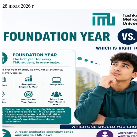
28 июля 2026 г.