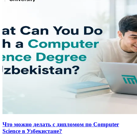
Что можно делать с дипломом по Computer
Science в Узбекистане?