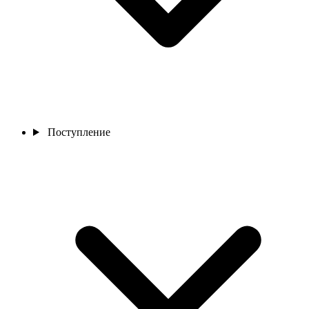
Поступление