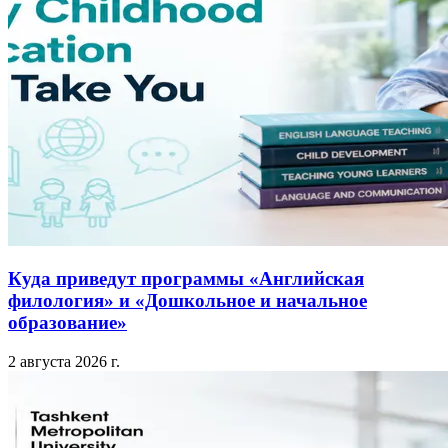
Куда приведут программы «Английская
филология» и «Дошкольное и начальное
образование»
2 августа 2026 г.