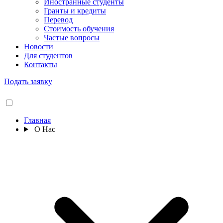
Иностранные студенты
Гранты и кредиты
Перевод
Стоимость обучения
Частые вопросы
Новости
Для студентов
Контакты
Подать заявку
Главная
О Нас