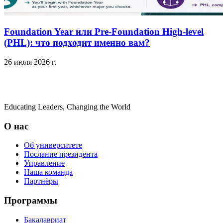
Foundation Year или Pre-Foundation High-level
(PHL): что подходит именно вам?
26 июля 2026 г.
Educating Leaders, Changing the World
О нас
Об университете
Послание президента
Управление
Наша команда
Партнёры
Программы
Бакалавриат