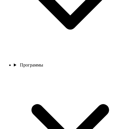
Программы