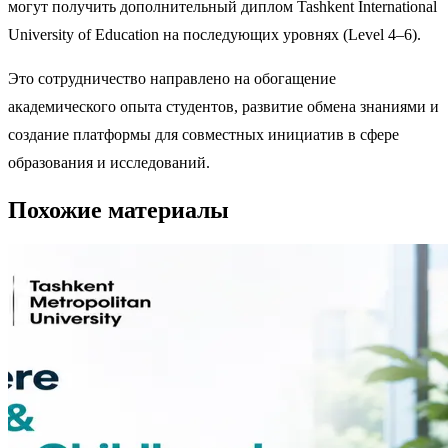
могут получить дополнительный диплом Tashkent International
University of Education на последующих уровнях (Level 4–6).
Это сотрудничество направлено на обогащение
академического опыта студентов, развитие обмена знаниями и
создание платформы для совместных инициатив в сфере
образования и исследований.
Похожие материалы