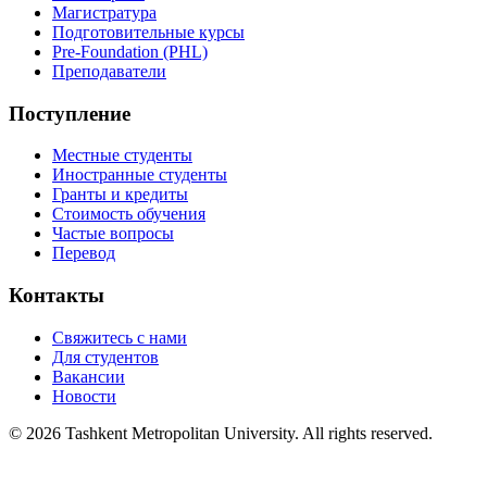
Магистратура
Подготовительные курсы
Pre-Foundation (PHL)
Преподаватели
Поступление
Местные студенты
Иностранные студенты
Гранты и кредиты
Стоимость обучения
Частые вопросы
Перевод
Контакты
Свяжитесь с нами
Для студентов
Вакансии
Новости
© 2026 Tashkent Metropolitan University. All rights reserved.