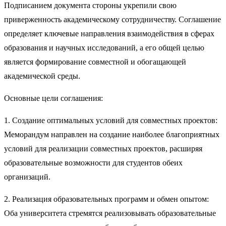
Подписанием документа стороны укрепили свою
приверженность академическому сотрудничеству. Соглашение
определяет ключевые направления взаимодействия в сферах
образования и научных исследований, а его общей целью
является формирование совместной и обогащающей
академической среды.
Основные цели соглашения:
1. Создание оптимальных условий для совместных проектов:
Меморандум направлен на создание наиболее благоприятных
условий для реализации совместных проектов, расширяя
образовательные возможности для студентов обеих
организаций.
2. Реализация образовательных программ и обмен опытом:
Оба университета стремятся реализовывать образовательные