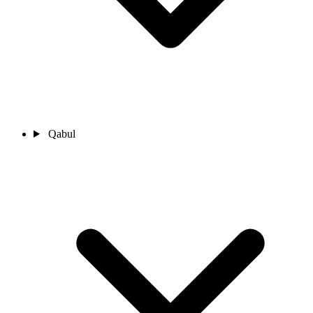
Qabul