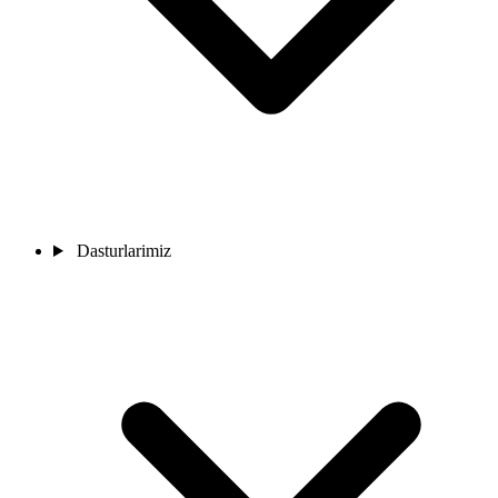
Dasturlarimiz