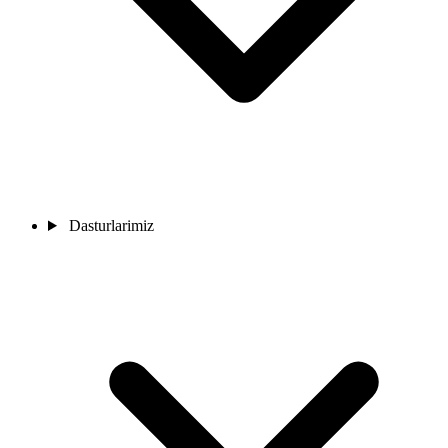
Dasturlarimiz