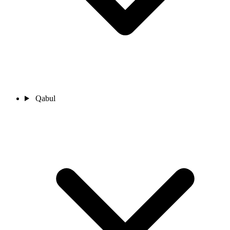
Qabul