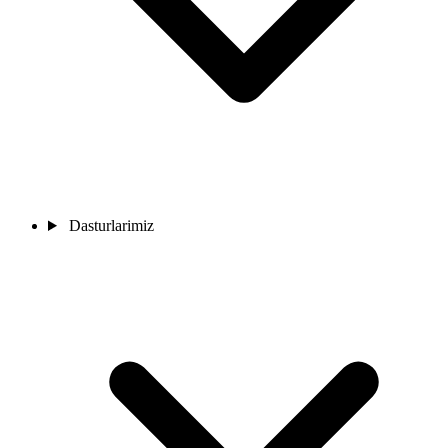
Dasturlarimiz