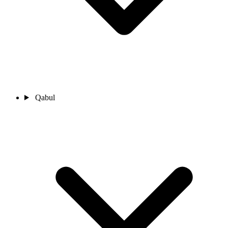
Qabul