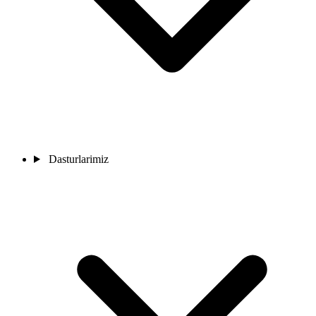
Dasturlarimiz