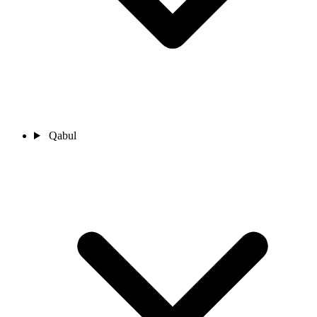
Qabul