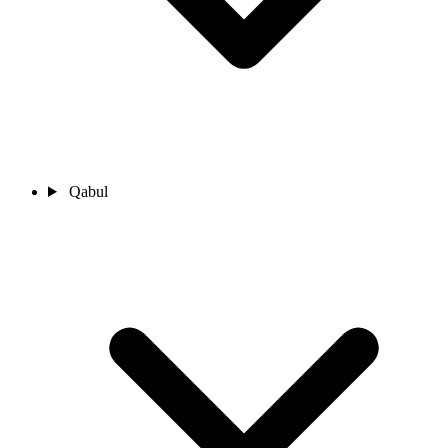
Qabul