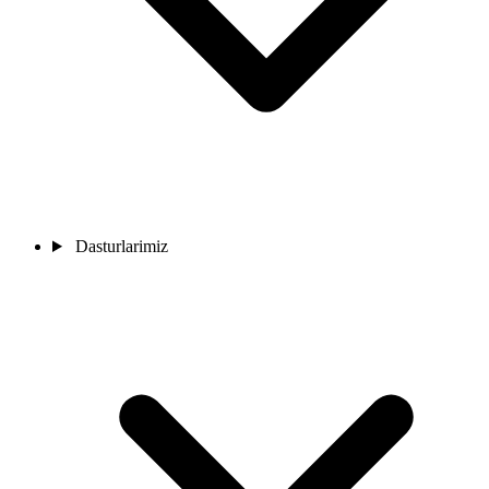
Dasturlarimiz