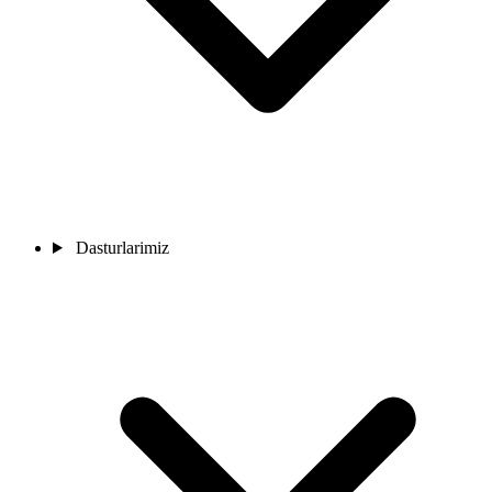
Dasturlarimiz