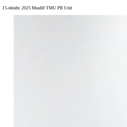
15-oktabr, 2025
Muallif
TMU PR Unit