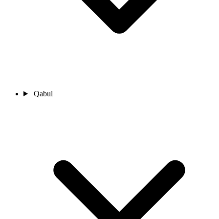
Qabul