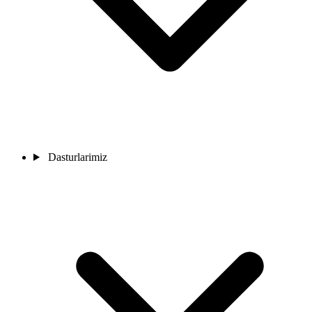
Dasturlarimiz