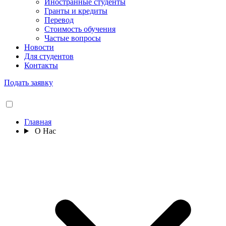
Иностранные студенты
Гранты и кредиты
Перевод
Стоимость обучения
Частые вопросы
Новости
Для студентов
Контакты
Подать заявку
Главная
О Нас