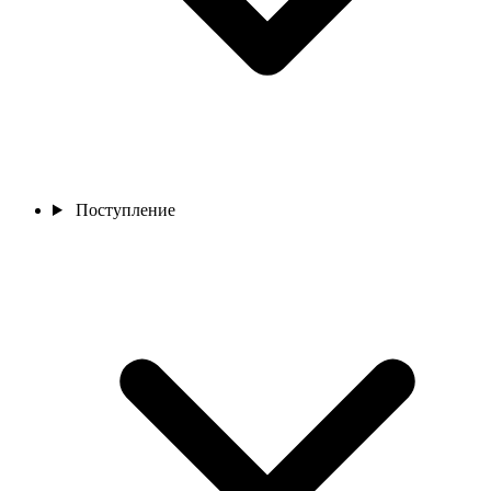
Поступление