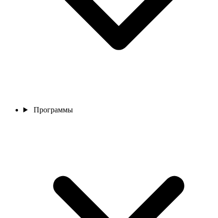
Программы