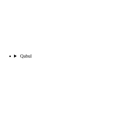
Qabul