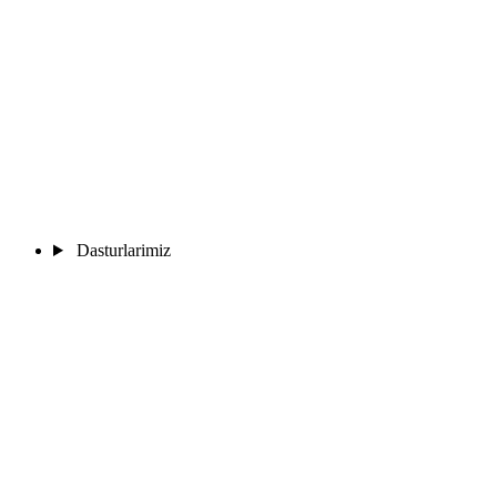
Dasturlarimiz