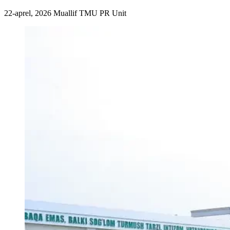
22-aprel, 2026
Muallif
TMU PR Unit