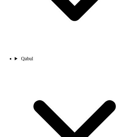
Qabul