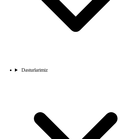
Dasturlarimiz