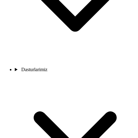
Dasturlarimiz