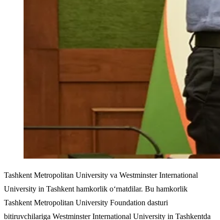
Tashkent Metropolitan University va Westminster International
University in Tashkent hamkorlik o‘rnatdilar. Bu hamkorlik
Tashkent Metropolitan University Foundation dasturi
bitiruvchilariga Westminster International University in Tashkentda