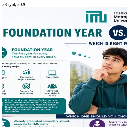
28-iyul, 2026