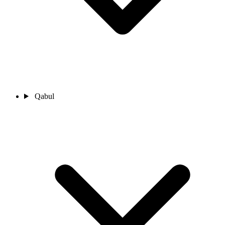
Qabul