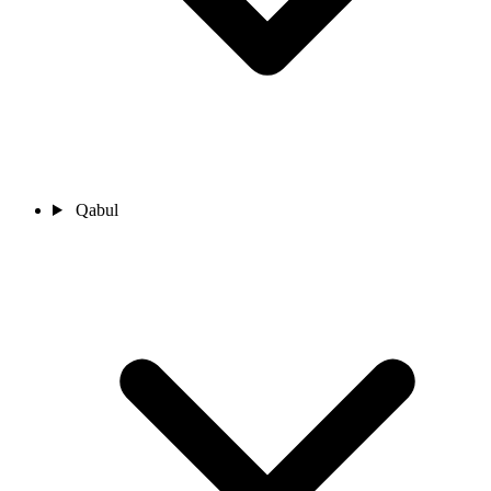
Qabul