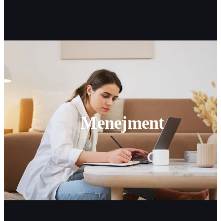
Menejment