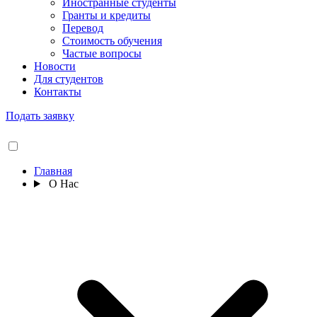
Иностранные студенты
Гранты и кредиты
Перевод
Стоимость обучения
Частые вопросы
Новости
Для студентов
Контакты
Подать заявку
Главная
О Нас