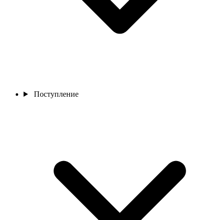
Поступление