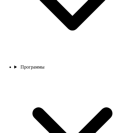
Программы