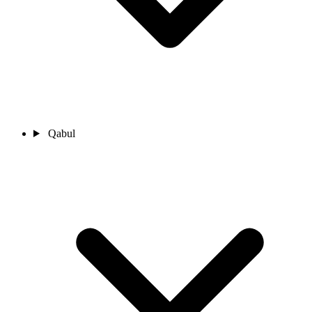
Qabul