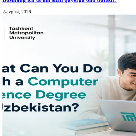
2-avgust, 2026