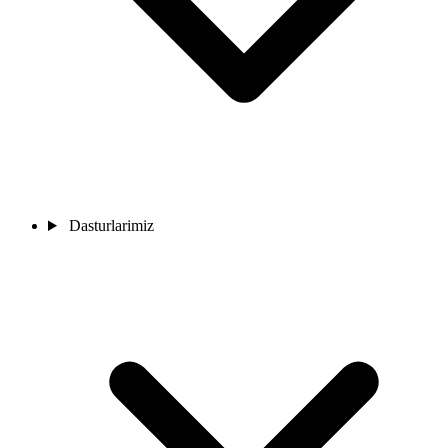
Dasturlarimiz