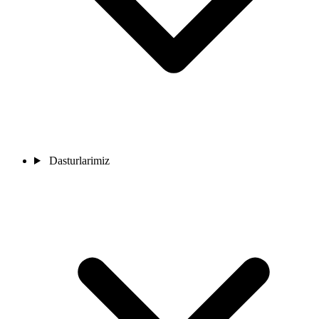
Dasturlarimiz