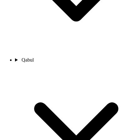
Qabul