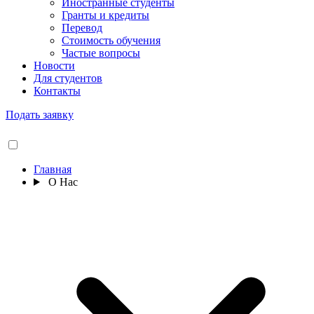
Иностранные студенты
Гранты и кредиты
Перевод
Стоимость обучения
Частые вопросы
Новости
Для студентов
Контакты
Подать заявку
Главная
О Нас