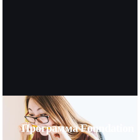
Программа Foundation