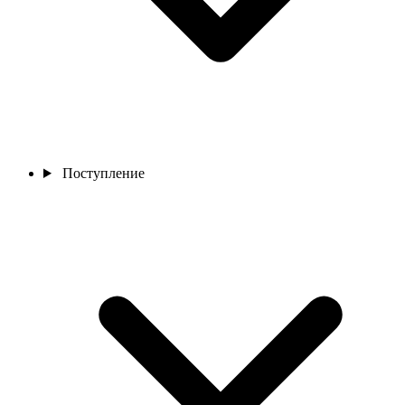
Поступление