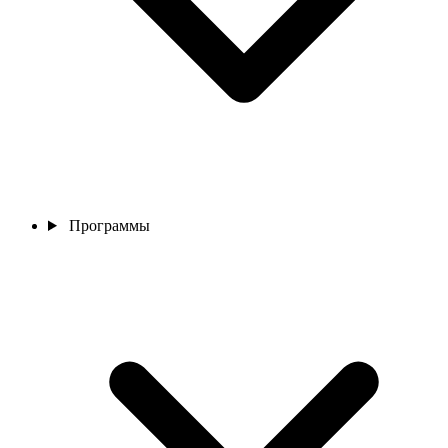
Программы