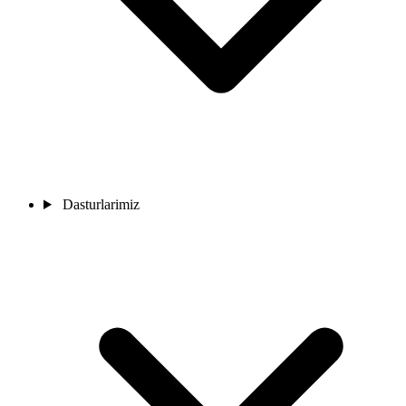
Dasturlarimiz