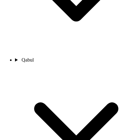
Qabul