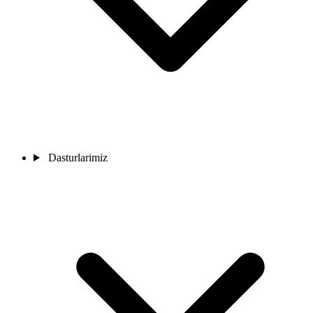
Dasturlarimiz