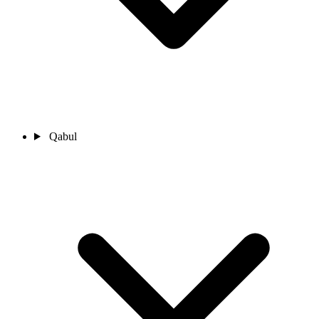
Qabul