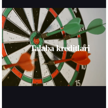
Talaba kreditlari