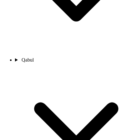
Qabul