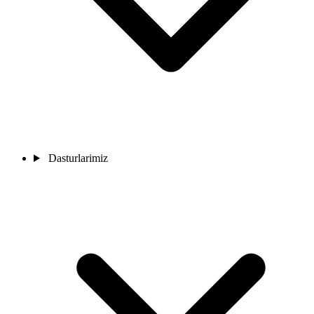
Dasturlarimiz