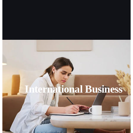
International Business