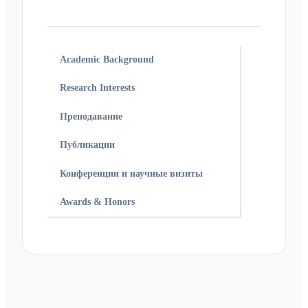
Academic Background
Research Interests
Преподавание
Публикации
Конференции и научные визиты
Awards & Honors