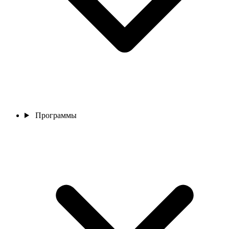
Программы