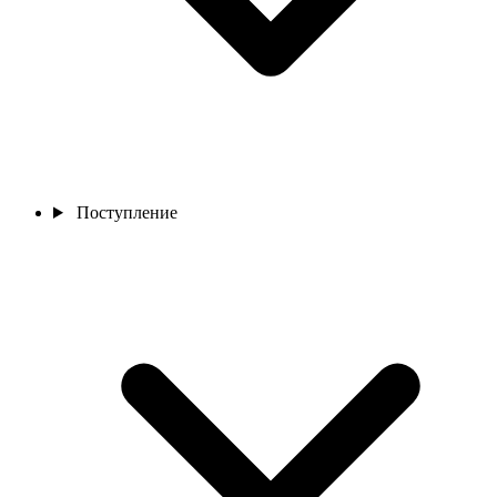
Поступление