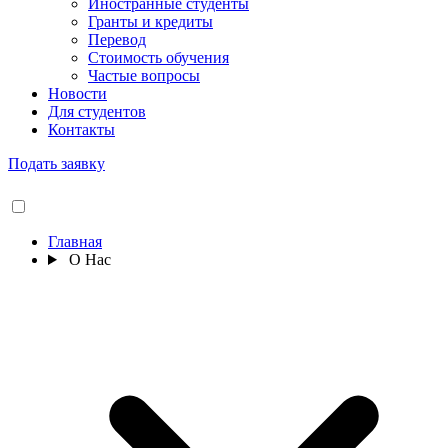
Иностранные студенты
Гранты и кредиты
Перевод
Стоимость обучения
Частые вопросы
Новости
Для студентов
Контакты
Подать заявку
Главная
О Нас