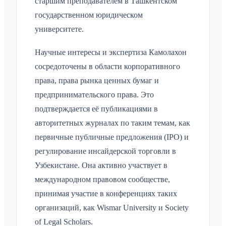
старшим преподавателем в Ташкентском
государственном юридическом
университете.
Научные интересы и экспертиза Камолахон
сосредоточены в области корпоративного
права, права рынка ценных бумаг и
предпринимательского права. Это
подтверждается её публикациями в
авторитетных журналах по таким темам, как
первичные публичные предложения (IPO) и
регулирование инсайдерской торговли в
Узбекистане. Она активно участвует в
международном правовом сообществе,
принимая участие в конференциях таких
организаций, как Wismar University и Society
of Legal Scholars.