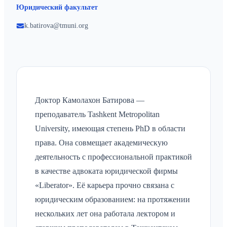
Юридический факультет
k.batirova@tmuni.org
Доктор Камолахон Батирова —
преподаватель Tashkent Metropolitan
University, имеющая степень PhD в области
права. Она совмещает академическую
деятельность с профессиональной практикой
в качестве адвоката юридической фирмы
«Liberator». Её карьера прочно связана с
юридическим образованием: на протяжении
нескольких лет она работала лектором и