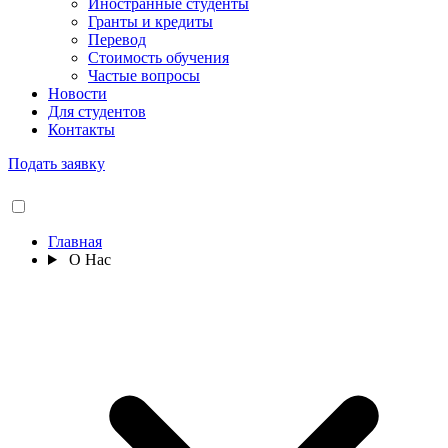
Иностранные студенты
Гранты и кредиты
Перевод
Стоимость обучения
Частые вопросы
Новости
Для студентов
Контакты
Подать заявку
Главная
О Нас