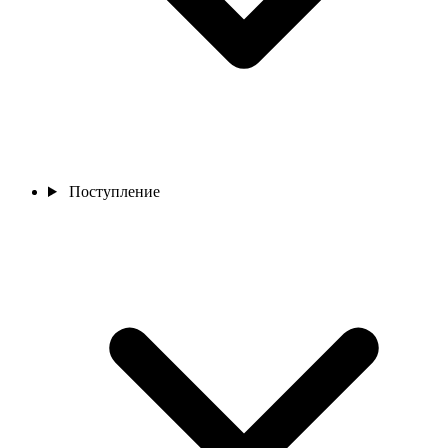
Поступление