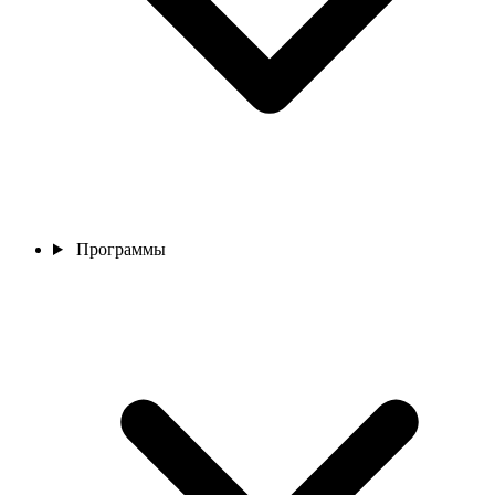
Программы