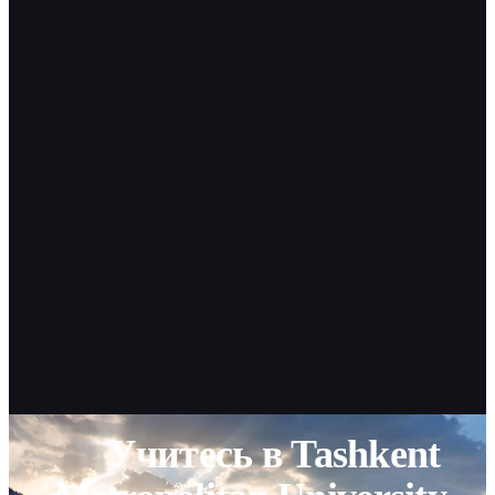
Учитесь в Tashkent