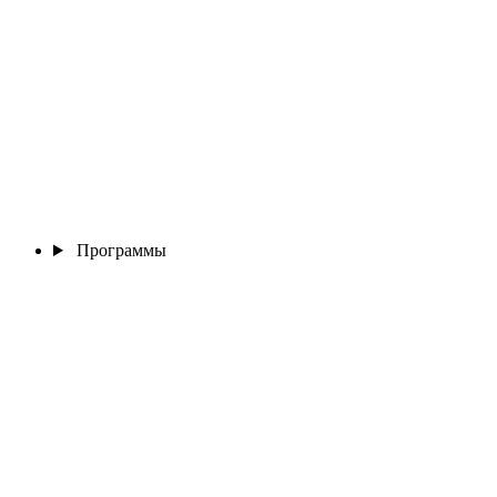
Программы