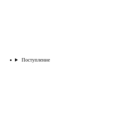
Поступление