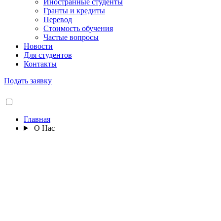
Иностранные студенты
Гранты и кредиты
Перевод
Стоимость обучения
Частые вопросы
Новости
Для студентов
Контакты
Подать заявку
Главная
О Нас