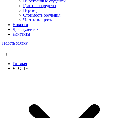
Иностранные студенты
Гранты и кредиты
Перевод
Стоимость обучения
Частые вопросы
Новости
Для студентов
Контакты
Подать заявку
Главная
О Нас