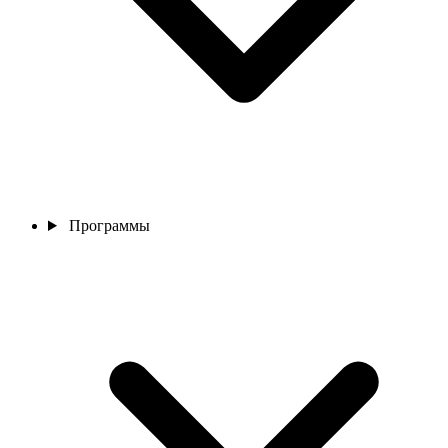
Программы