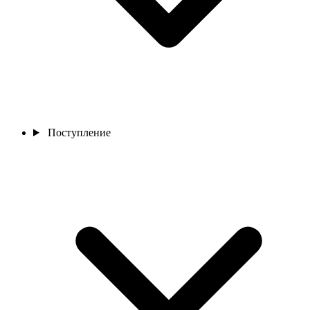
Поступление