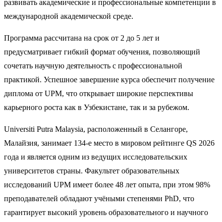
развивать академические и профессиональные компетенции в
международной академической среде.
Программа рассчитана на срок от 2 до 5 лет и
предусматривает гибкий формат обучения, позволяющий
сочетать научную деятельность с профессиональной
практикой. Успешное завершение курса обеспечит получение
диплома от UPM, что открывает широкие перспективы
карьерного роста как в Узбекистане, так и за рубежом.
Universiti Putra Malaysia, расположенный в Селангоре,
Малайзия, занимает 134-е место в мировом рейтинге QS 2026
года и является одним из ведущих исследовательских
университетов страны. Факультет образовательных
исследований UPM имеет более 48 лет опыта, при этом 98%
преподавателей обладают учёными степенями PhD, что
гарантирует высокий уровень образовательного и научного