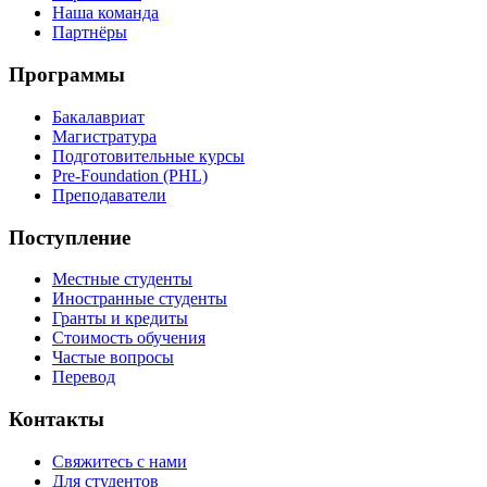
Наша команда
Партнёры
Программы
Бакалавриат
Магистратура
Подготовительные курсы
Pre-Foundation (PHL)
Преподаватели
Поступление
Местные студенты
Иностранные студенты
Гранты и кредиты
Стоимость обучения
Частые вопросы
Перевод
Контакты
Свяжитесь с нами
Для студентов