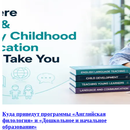
Куда приведут программы «Английская
филология» и «Дошкольное и начальное
образование»