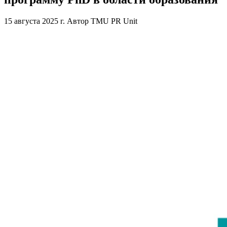
15 августа 2025 г.
Автор
TMU PR Unit