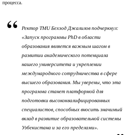
процесса.
Ректор TMU Бехзод Джалилов подчеркнул:
«Запуск программы PhD в области
образования является важным шагом в
развитии академического потенциала
нашего университета и укреплении
международного сотрудничества в сфере
высшего образования. Мы уверены, что эта
программа станет платформой для
подготовки высококвалифицированных
специалистов, способных вносить значимый
вклад в развитие образовательной системы
Узбекистана и за его пределами».