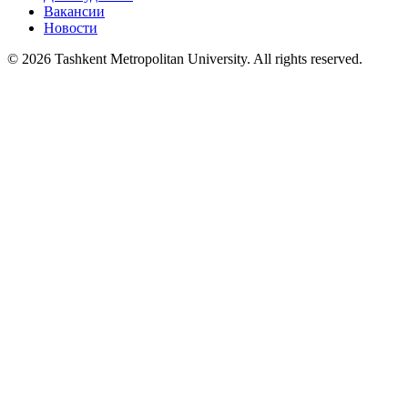
Вакансии
Новости
© 2026 Tashkent Metropolitan University. All rights reserved.