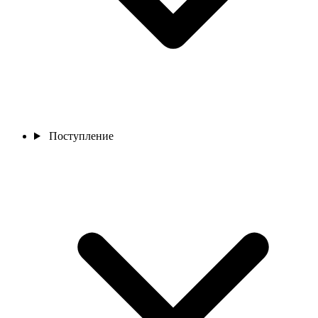
Поступление