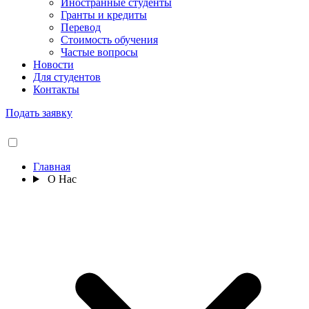
Иностранные студенты
Гранты и кредиты
Перевод
Стоимость обучения
Частые вопросы
Новости
Для студентов
Контакты
Подать заявку
Главная
О Нас