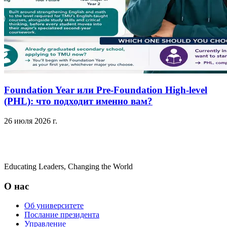
Foundation Year или Pre-Foundation High-level
(PHL): что подходит именно вам?
26 июля 2026 г.
Educating Leaders, Changing the World
О нас
Об университете
Послание президента
Управление