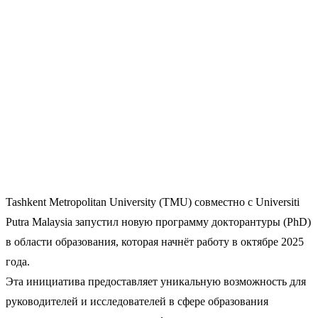
Tashkent Metropolitan University (TMU) совместно с Universiti
Putra Malaysia запустил новую программу докторантуры (PhD)
в области образования, которая начнёт работу в октябре 2025
года.
Эта инициатива предоставляет уникальную возможность для
руководителей и исследователей в сфере образования