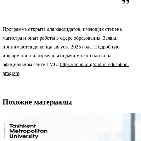
Программа открыта для кандидатов, имеющих степень
магистра и опыт работы в сфере образования. Заявки
принимаются до конца августа 2025 года. Подробную
информацию и форму для подачи можно найти на
официальном сайте TMU:
https://tmuni.org/phd-in-education-
program
.
Похожие материалы