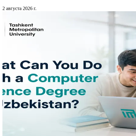
2 августа 2026 г.