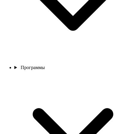
Программы