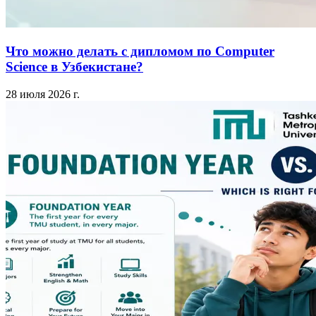
Что можно делать с дипломом по Computer
Science в Узбекистане?
28 июля 2026 г.