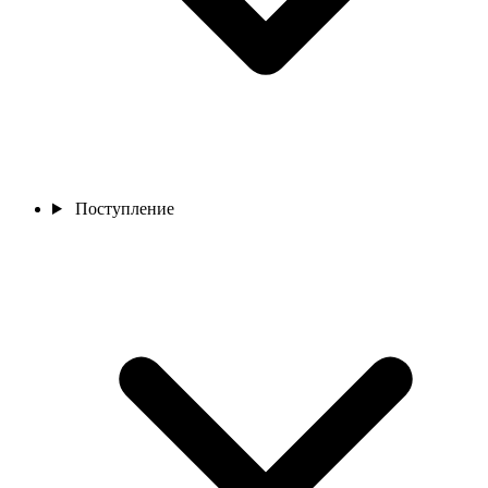
Поступление