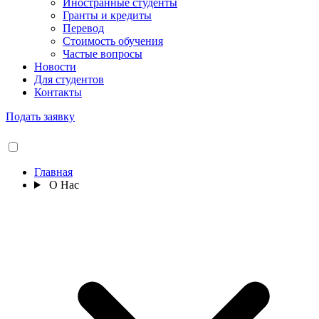
Иностранные студенты
Гранты и кредиты
Перевод
Стоимость обучения
Частые вопросы
Новости
Для студентов
Контакты
Подать заявку
Главная
О Нас