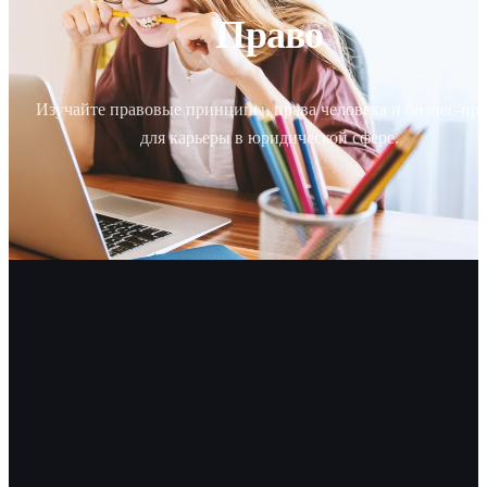
Право
Изучайте правовые принципы, права человека и бизнес-пр
для карьеры в юридической сфере.