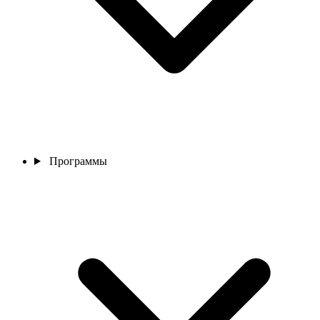
Программы