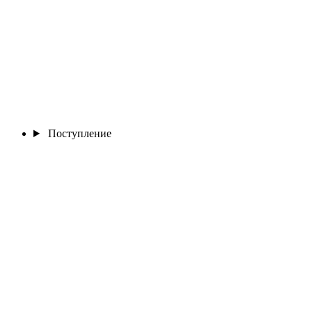
Поступление