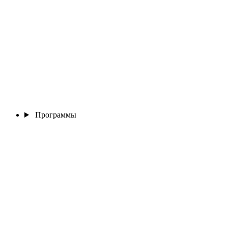
Программы