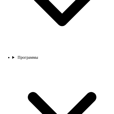
Программы