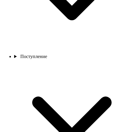
Поступление