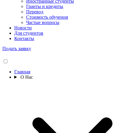
Иностранные студенты
Гранты и кредиты
Перевод
Стоимость обучения
Частые вопросы
Новости
Для студентов
Контакты
Подать заявку
Главная
О Нас