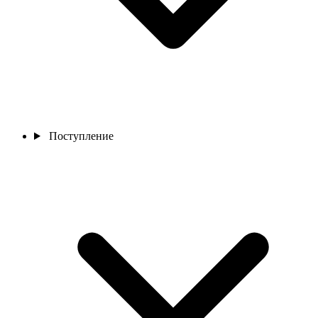
Поступление