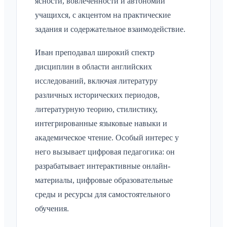
ясности, вовлечённости и автономии
учащихся, с акцентом на практические
задания и содержательное взаимодействие.
Иван преподавал широкий спектр
дисциплин в области английских
исследований, включая литературу
различных исторических периодов,
литературную теорию, стилистику,
интегрированные языковые навыки и
академическое чтение. Особый интерес у
него вызывает цифровая педагогика: он
разрабатывает интерактивные онлайн-
материалы, цифровые образовательные
среды и ресурсы для самостоятельного
обучения.