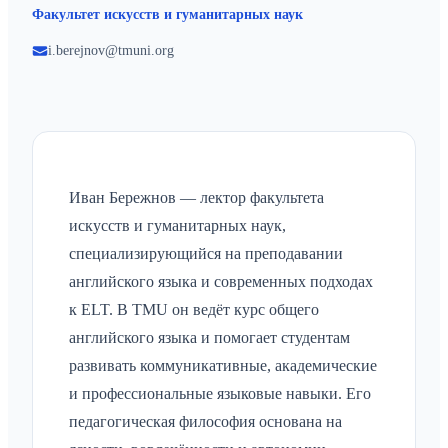
Факультет искусств и гуманитарных наук
i.berejnov@tmuni.org
Иван Бережнов — лектор факультета
искусств и гуманитарных наук,
специализирующийся на преподавании
английского языка и современных подходах
к ELT. В TMU он ведёт курс общего
английского языка и помогает студентам
развивать коммуникативные, академические
и профессиональные языковые навыки. Его
педагогическая философия основана на