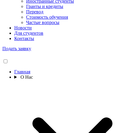
Иностранные студенты
Гранты и кредиты
Перевод
Стоимость обучения
Частые вопросы
Новости
Для студентов
Контакты
Подать заявку
Главная
О Нас