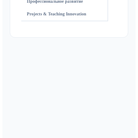
Профессиональное развитие
Projects & Teaching Innovation