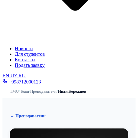
Новости
Для студентов
Контакты
Подать заявку
EN
UZ
RU
+998712000123
TMU
/
Team
/
Преподаватели
/
Иван Бережнов
← Преподаватели