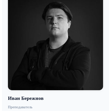
Иван Бережнов
Преподаватель