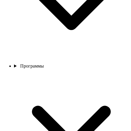
Программы