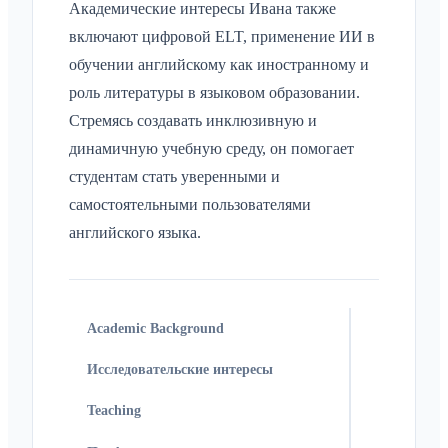
Академические интересы Ивана также
включают цифровой ELT, применение ИИ в
обучении английскому как иностранному и
роль литературы в языковом образовании.
Стремясь создавать инклюзивную и
динамичную учебную среду, он помогает
студентам стать уверенными и
самостоятельными пользователями
английского языка.
Academic Background
Исследовательские интересы
Teaching