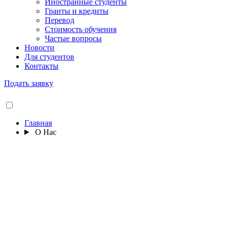
Иностранные студенты
Гранты и кредиты
Перевод
Стоимость обучения
Частые вопросы
Новости
Для студентов
Контакты
Подать заявку
Главная
О Нас