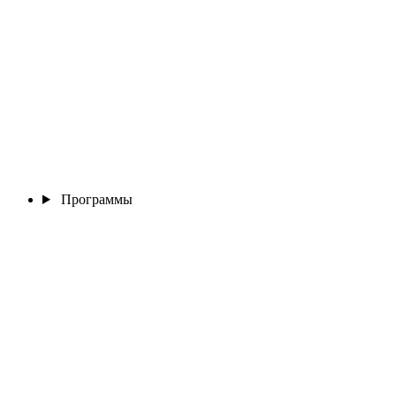
Программы