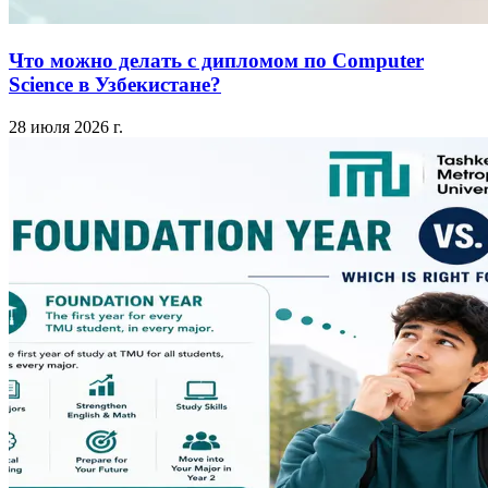
Что можно делать с дипломом по Computer
Science в Узбекистане?
28 июля 2026 г.