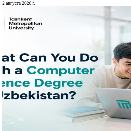
2 августа 2026 г.