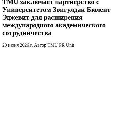
TMU заключает партнёрство с
Университетом Зонгулдак Бюлент
Эджевит для расширения
международного академического
сотрудничества
23 июня 2026 г.
Автор
TMU PR Unit