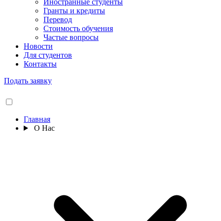
Иностранные студенты
Гранты и кредиты
Перевод
Стоимость обучения
Частые вопросы
Новости
Для студентов
Контакты
Подать заявку
Главная
О Нас