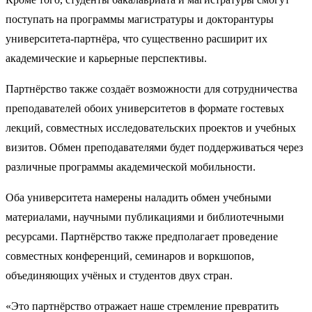
поступать на программы магистратуры и докторантуры
университета-партнёра, что существенно расширит их
академические и карьерные перспективы.
Партнёрство также создаёт возможности для сотрудничества
преподавателей обоих университетов в формате гостевых
лекций, совместных исследовательских проектов и учебных
визитов. Обмен преподавателями будет поддерживаться через
различные программы академической мобильности.
Оба университета намерены наладить обмен учебными
материалами, научными публикациями и библиотечными
ресурсами. Партнёрство также предполагает проведение
совместных конференций, семинаров и воркшопов,
объединяющих учёных и студентов двух стран.
«Это партнёрство отражает наше стремление превратить