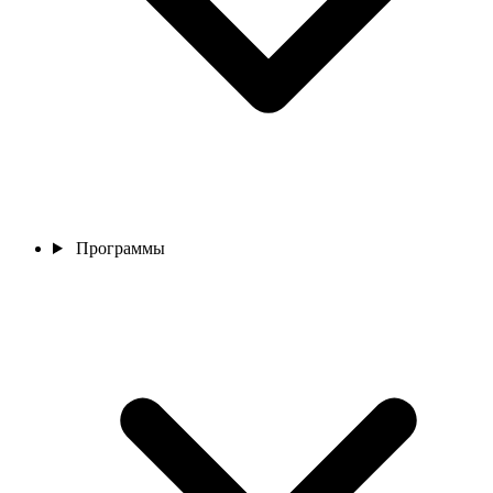
Программы