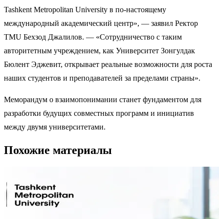
Tashkent Metropolitan University в по-настоящему
международный академический центр», — заявил Ректор
TMU Бехзод Джалилов. — «Сотрудничество с таким
авторитетным учреждением, как Университет Зонгулдак
Бюлент Эджевит, открывает реальные возможности для роста
наших студентов и преподавателей за пределами страны».
Меморандум о взаимопонимании станет фундаментом для
разработки будущих совместных программ и инициатив
между двумя университетами.
Похожие материалы