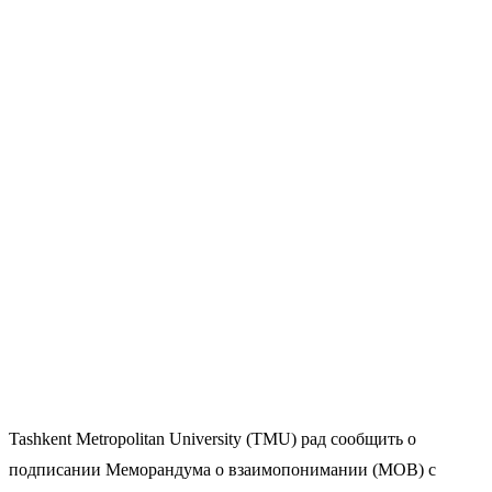
Tashkent Metropolitan University (TMU) рад сообщить о
подписании Меморандума о взаимопонимании (МОВ) с