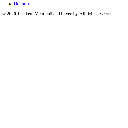
Новости
© 2026 Tashkent Metropolitan University. All rights reserved.