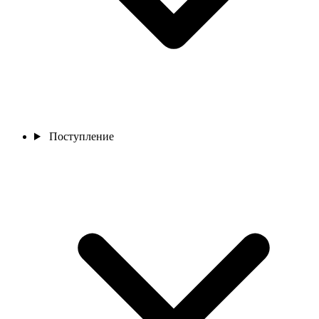
Поступление