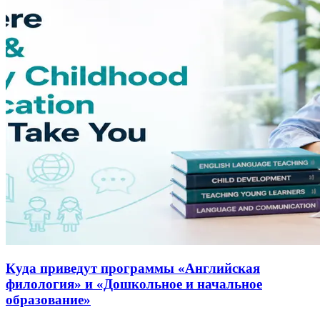
Куда приведут программы «Английская
филология» и «Дошкольное и начальное
образование»