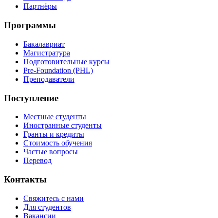
Партнёры
Программы
Бакалавриат
Магистратура
Подготовительные курсы
Pre-Foundation (PHL)
Преподаватели
Поступление
Местные студенты
Иностранные студенты
Гранты и кредиты
Стоимость обучения
Частые вопросы
Перевод
Контакты
Свяжитесь с нами
Для студентов
Вакансии