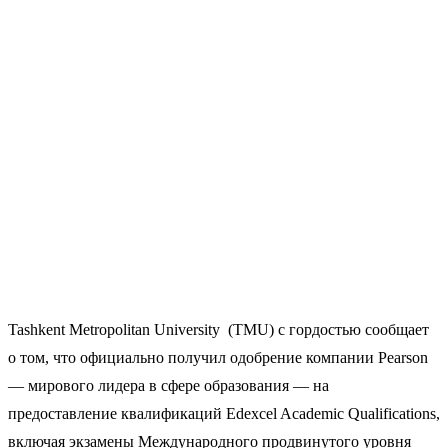
Tashkent Metropolitan University (TMU) с гордостью сообщает
о том, что официально получил одобрение компании Pearson
— мирового лидера в сфере образования — на
предоставление квалификаций Edexcel Academic Qualifications,
включая экзамены Международного продвинутого уровня