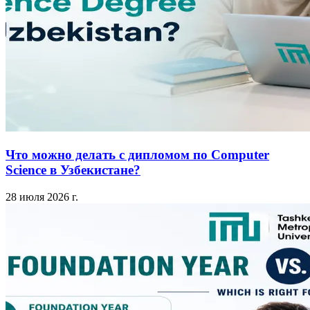
Что можно делать с дипломом по Computer
Science в Узбекистане?
28 июля 2026 г.