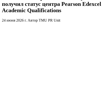
получил статус центра Pearson Edexcel
Academic Qualifications
24 июня 2026 г.
Автор
TMU PR Unit