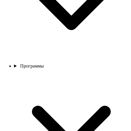
Программы