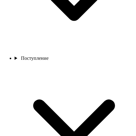
Поступление