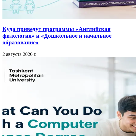
Куда приведут программы «Английская
филология» и «Дошкольное и начальное
образование»
2 августа 2026 г.