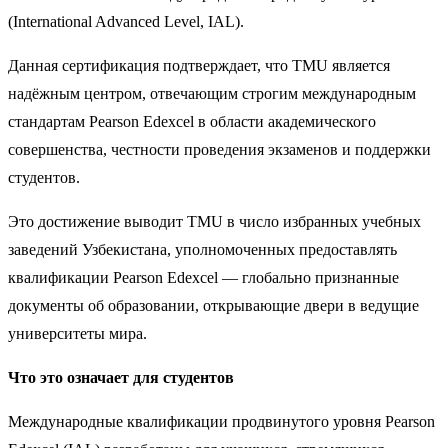
(International Advanced Level, IAL).
Данная сертификация подтверждает, что TMU является
надёжным центром, отвечающим строгим международным
стандартам Pearson Edexcel в области академического
совершенства, честности проведения экзаменов и поддержки
студентов.
Это достижение выводит TMU в число избранных учебных
заведений Узбекистана, уполномоченных предоставлять
квалификации Pearson Edexcel — глобально признанные
документы об образовании, открывающие двери в ведущие
университеты мира.
Что это означает для студентов
Международные квалификации продвинутого уровня Pearson