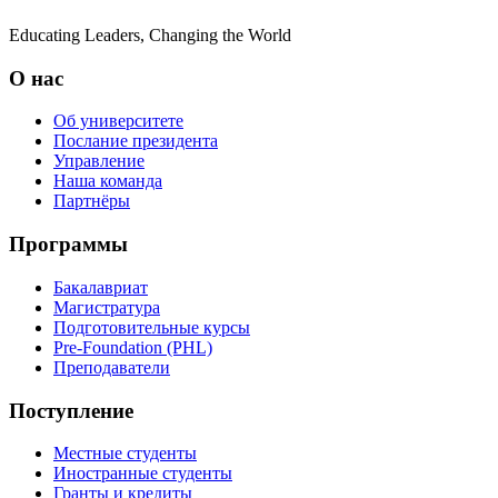
Educating Leaders, Changing the World
О нас
Об университете
Послание президента
Управление
Наша команда
Партнёры
Программы
Бакалавриат
Магистратура
Подготовительные курсы
Pre-Foundation (PHL)
Преподаватели
Поступление
Местные студенты
Иностранные студенты
Гранты и кредиты