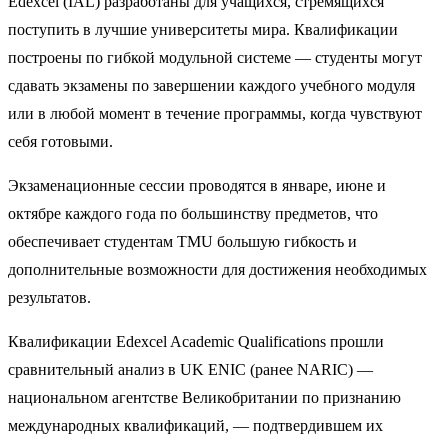
Edexcel (IAL) разработаны для учащихся, стремящихся
поступить в лучшие университеты мира. Квалификации
построены по гибкой модульной системе — студенты могут
сдавать экзамены по завершении каждого учебного модуля
или в любой момент в течение программы, когда чувствуют
себя готовыми.
Экзаменационные сессии проводятся в январе, июне и
октябре каждого года по большинству предметов, что
обеспечивает студентам TMU большую гибкость и
дополнительные возможности для достижения необходимых
результатов.
Квалификации Edexcel Academic Qualifications прошли
сравнительный анализ в UK ENIC (ранее NARIC) —
национальном агентстве Великобритании по признанию
международных квалификаций, — подтвердившем их