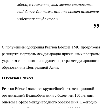
здесь, в Ташкенте, эта мечта становится
ещё более достижимой для нового поколения
узбекских студентов.»
С получением одобрения Pearson Edexcel TMU продолжает
расширять портфель международно признанных программ,
укрепляя свои позиции ведущего центра международного
образования в Центральной Азии.
О Pearson Edexcel
Pearson Edexcel является крупнейшей экзаменационной
организацией Великобритании с более чем 150-летним
опытом в сфере международного образования. Ежегодно