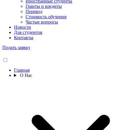
Иностранные студенты
Гранты и кредиты
Перевод
Стоимость обучения
Частые вопросы
Новости
Для студентов
Контакты
Подать заявку
Главная
О Нас