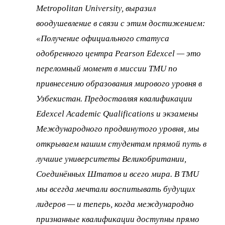
Metropolitan University, выразил
воодушевление в связи с этим достижением:
«Получение официального статуса
одобренного центра Pearson Edexcel — это
переломный момент в миссии TMU по
привнесению образования мирового уровня в
Узбекистан. Предоставляя квалификации
Edexcel Academic Qualifications и экзамены
Международного продвинутого уровня, мы
открываем нашим студентам прямой путь в
лучшие университеты Великобритании,
Соединённых Штатов и всего мира. В TMU
мы всегда мечтали воспитывать будущих
лидеров — и теперь, когда международно
признанные квалификации доступны прямо