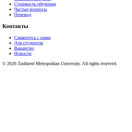
Стоимость обучения
Частые вопросы
Перевод
Контакты
Свяжитесь с нами
Для студентов
Вакансии
Новости
© 2026 Tashkent Metropolitan University. All rights reserved.