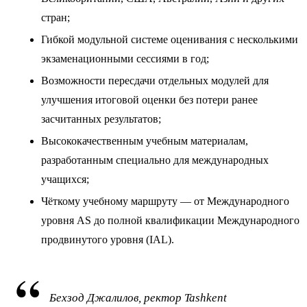
стран;
Гибкой модульной системе оценивания с несколькими
экзаменационными сессиями в год;
Возможности пересдачи отдельных модулей для
улучшения итоговой оценки без потери ранее
засчитанных результатов;
Высококачественным учебным материалам,
разработанным специально для международных
учащихся;
Чёткому учебному маршруту — от Международного
уровня AS до полной квалификации Международного
продвинутого уровня (IAL).
Бехзод Джалилов, ректор Tashkent