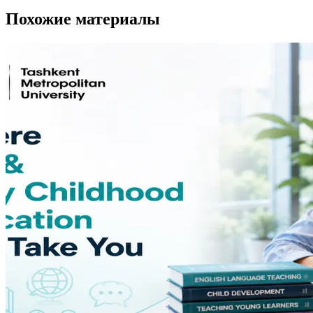
Похожие материалы