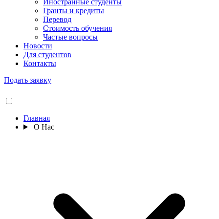
Иностранные студенты
Гранты и кредиты
Перевод
Стоимость обучения
Частые вопросы
Новости
Для студентов
Контакты
Подать заявку
Главная
О Нас