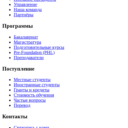
Управление
Наша команда
Партнёры
Программы
Бакалавриат
Магистратура
Подготовительные курсы
Pre-Foundation (PHL)
Преподаватели
Поступление
Местные студенты
Иностранные студенты
Гранты и кредиты
Стоимость обучения
Частые вопросы
Перевод
Контакты
Свяжитесь с нами