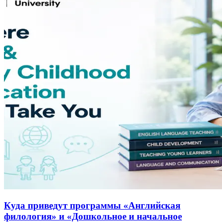
Куда приведут программы «Английская
филология» и «Дошкольное и начальное