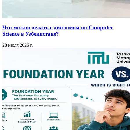
Что можно делать с дипломом по Computer
Science в Узбекистане?
28 июля 2026 г.