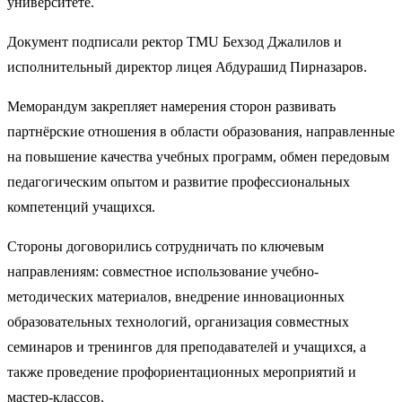
университете.
Документ подписали ректор TMU Бехзод Джалилов и
исполнительный директор лицея Абдурашид Пирназаров.
Меморандум закрепляет намерения сторон развивать
партнёрские отношения в области образования, направленные
на повышение качества учебных программ, обмен передовым
педагогическим опытом и развитие профессиональных
компетенций учащихся.
Стороны договорились сотрудничать по ключевым
направлениям: совместное использование учебно-
методических материалов, внедрение инновационных
образовательных технологий, организация совместных
семинаров и тренингов для преподавателей и учащихся, а
также проведение профориентационных мероприятий и
мастер-классов.