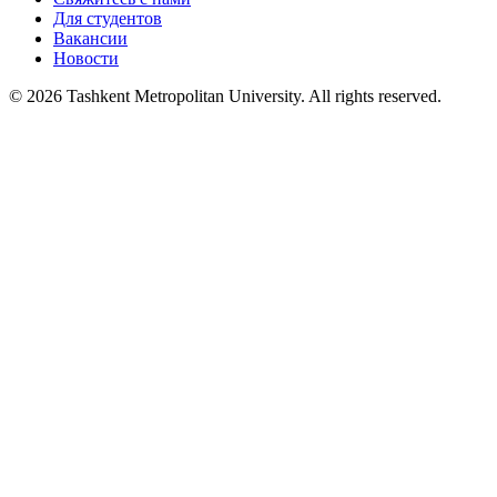
Для студентов
Вакансии
Новости
© 2026 Tashkent Metropolitan University. All rights reserved.