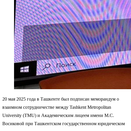
20 мая 2025 года в Ташкенте был подписан меморандум о
взаимном сотрудничестве между Tashkent Metropolitan
University (TMU) и Академическим лицеем имени М.С.
Восиковой при Ташкентском государственном юридическом