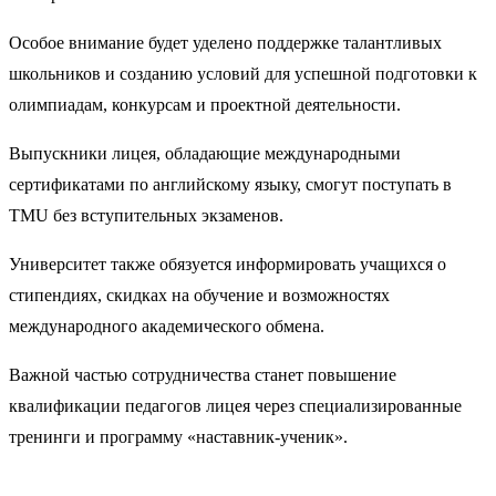
Особое внимание будет уделено поддержке талантливых
школьников и созданию условий для успешной подготовки к
олимпиадам, конкурсам и проектной деятельности.
Выпускники лицея, обладающие международными
сертификатами по английскому языку, смогут поступать в
TMU без вступительных экзаменов.
Университет также обязуется информировать учащихся о
стипендиях, скидках на обучение и возможностях
международного академического обмена.
Важной частью сотрудничества станет повышение
квалификации педагогов лицея через специализированные
тренинги и программу «наставник-ученик».