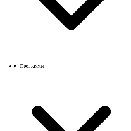
Программы