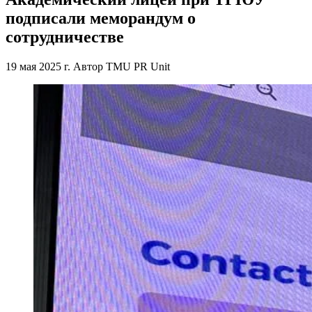
подписали меморандум о
сотрудничестве
19 мая 2025 г.
Автор
TMU PR Unit