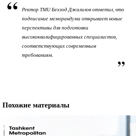
Ректор TMU Бехзод Джалилов отметил, что
подписание меморандума открывает новые
перспективы для подготовки
высококвалифицированных специалистов,
соответствующих современным
требованиям.
Похожие материалы