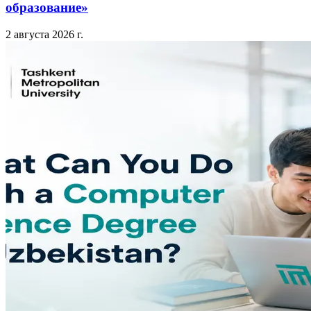
образование»
2 августа 2026 г.