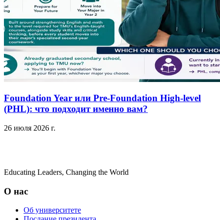
Foundation Year или Pre-Foundation High-level
(PHL): что подходит именно вам?
26 июля 2026 г.
Educating Leaders, Changing the World
О нас
Об университете
Послание президента