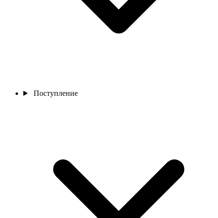
Поступление