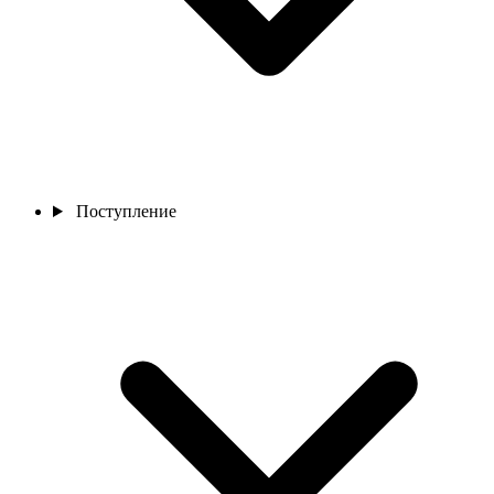
Поступление