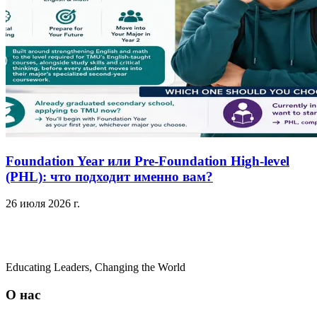
Foundation Year или Pre-Foundation High-level
(PHL): что подходит именно вам?
26 июля 2026 г.
Educating Leaders, Changing the World
О нас