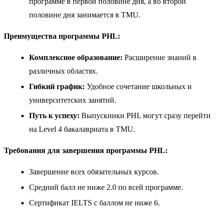
программе в первой половине дня, а во второй
половине дня занимается в TMU.
Преимущества программы PHL:
Комплексное образование:
Расширение знаний в
различных областях.
Гибкий график:
Удобное сочетание школьных и
университетских занятий.
Путь к успеху:
Выпускники PHL могут сразу перейти
на Level 4 бакалавриата в TMU.
Требования для завершения программы PHL:
Завершение всех обязательных курсов.
Средний балл не ниже 2.0 по всей программе.
Сертификат IELTS с баллом не ниже 6.