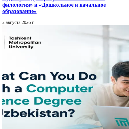
филология» и «Дошкольное и начальное
образование»
2 августа 2026 г.