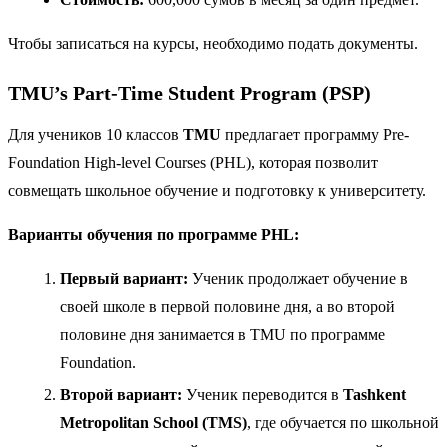
Чтобы записаться на курсы, необходимо подать документы.
TMU’s Part-Time Student Program (PSP)
Для учеников 10 классов
TMU
предлагает программу Pre-
Foundation High-level Courses (PHL), которая позволит
совмещать школьное обучение и подготовку к университету.
Варианты обучения по программе PHL:
Первый вариант:
Ученик продолжает обучение в
своей школе в первой половине дня, а во второй
половине дня занимается в TMU по программе
Foundation.
Второй вариант:
Ученик переводится в
Tashkent
Metropolitan School (TMS)
, где обучается по школьной