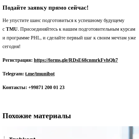
Подайте заявку прямо сейчас!
Не упустите шанс подготовиться к успешному будущему
с
TMU
. Присоединяйтесь к нашим подготовительным курсам
и программе PHL, и сделайте первый шаг к своим мечтам уже
сегодня!
Регистрация:
https://forms.gle/RDsE68cnmrkFvhQh7
Telegram:
t.me/tmunibot
Контакты: +99871 200 01 23
Похожие материалы