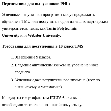
Перспективы для выпускников PHL:
Успешные выпускники программы могут продолжить
обучение в TMU или поступить в один из наших партнерских
университетов, таких как
Turin Polytechnic
University
или
Webster University
.
Требования для поступления в 10 класс TMS
Завершение 9 класса.
Владение английским языком на уровне не ниже
среднего.
Успешная сдача вступительного экзамена (тест по
английскому и математике).
Кандидаты с сертификатом
IELTS 6
или выше
освобождаются от теста по английскому языку.