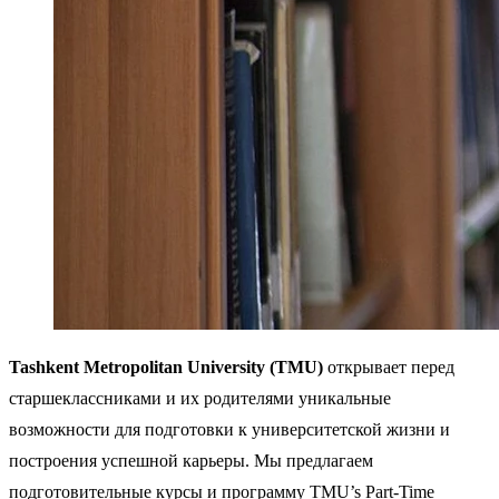
Tashkent Metropolitan University (TMU)
открывает перед
старшеклассниками и их родителями уникальные
возможности для подготовки к университетской жизни и
построения успешной карьеры. Мы предлагаем
подготовительные курсы и программу TMU’s Part-Time