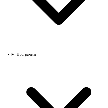
Программы