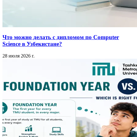
Что можно делать с дипломом по Computer
Science в Узбекистане?
28 июля 2026 г.