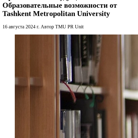
Образовательные возможности от
Tashkent Metropolitan University
16 августа 2024 г.
Автор
TMU PR Unit