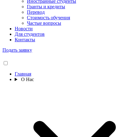
Иностранные студенты
Гранты и кредиты
Перевод
Стоимость обучения
Частые вопросы
Новости
Для студентов
Контакты
Подать заявку
Главная
О Нас