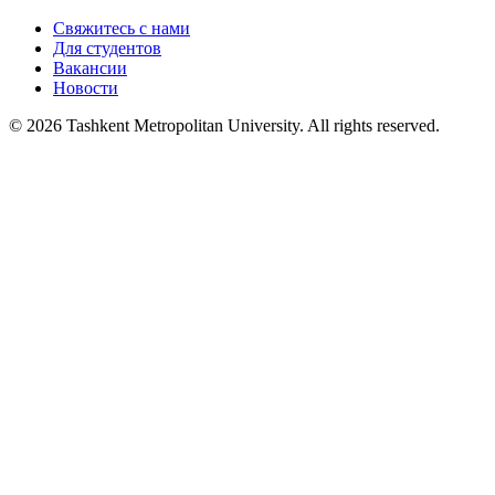
Свяжитесь с нами
Для студентов
Вакансии
Новости
© 2026 Tashkent Metropolitan University. All rights reserved.