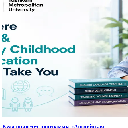
Куда приведут программы «Английская