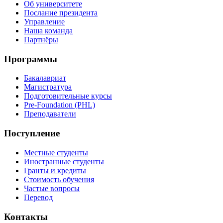
Об университете
Послание президента
Управление
Наша команда
Партнёры
Программы
Бакалавриат
Магистратура
Подготовительные курсы
Pre-Foundation (PHL)
Преподаватели
Поступление
Местные студенты
Иностранные студенты
Гранты и кредиты
Стоимость обучения
Частые вопросы
Перевод
Контакты