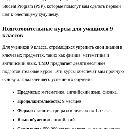
Student Program (PSP), которые помогут вам сделать первый
шаг к блестящему будущему.
Подготовительные курсы для учащихся 9
классов
Для учеников 9 класса, стремящихся укрепить свои знания в
ключевых предметах, таких как физика, математика и
английский язык,
TMU
предлагает девятимесячные
подготовительные курсы. Эти курсы обеспечат вам прочную
основу для дальнейшего успешного обучения.
Предметы:
математика, английский язык, физика.
Продолжительность:
9 месяцев.
Формат:
занятия три раза в неделю по 1.5 часа.
Язык обучения:
английский.
Стоимость:
600,000 сумов в месяц за один предмет.