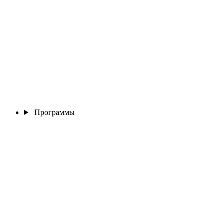
Программы