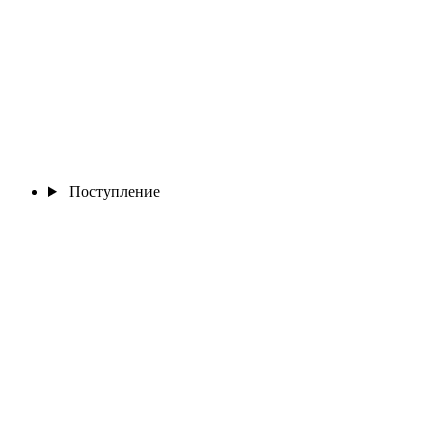
Поступление