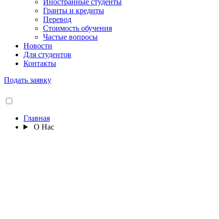
Иностранные студенты
Гранты и кредиты
Перевод
Стоимость обучения
Частые вопросы
Новости
Для студентов
Контакты
Подать заявку
Главная
О Нас